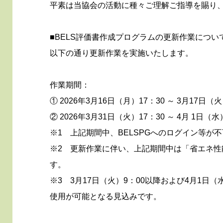
平素は当協会の活動に種々ご理解ご指導を賜り
■BELS評価書作成プログラムの更新作業につい
以下の通り更新作業を実施いたします。
作業期間：
① 2026年3月16日（月）17：30 ～ 3月17日（火
② 2026年3月31日（火）17：30 ～ 4月 1日（水
※1 上記期間中、BELSPGへのログイン等が
※2 更新作業に伴い、上記期間中は「省エネ
す。
※3 3月17日（火）9：00以降および4月1日
使用が可能となる見込みです。