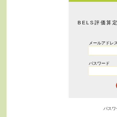
BELS評価算
メールアドレ
パスワード
パスワ