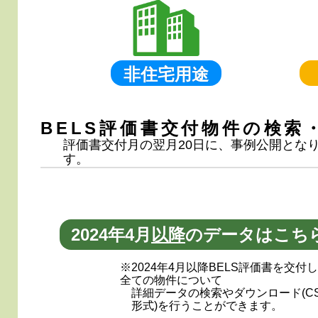
非住宅用途
BELS評価書交付物件の検索
評価書交付月の翌月20日に、事例公開となり
す。
2024年4月
以降
のデータはこち
※2024年4月以降BELS評価書を交付
全ての物件について
詳細データの検索やダウンロード(C
形式)を行うことができます。