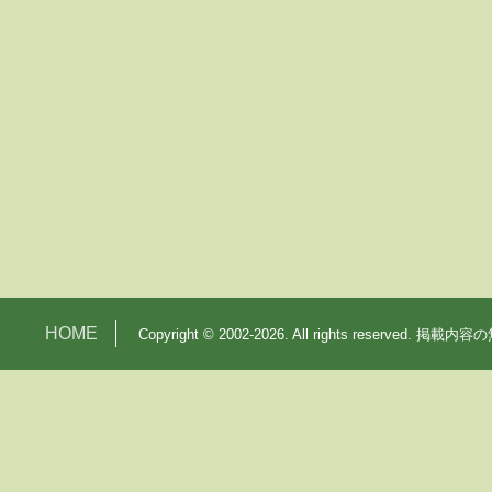
HOME
Copyright © 2002-2026. All rights reserv