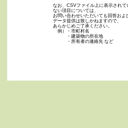
なお、CSVファイル上に表示されて
ない項目については、
お問い合わせいただいても回答およ
データ提供は致しかねますので、
あらかじめご了承ください。
例）・市町村名
・建築物の所在地
・所有者の連絡先 など