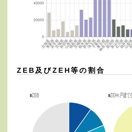
ZEB及びZEH等の割合